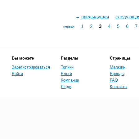
←
предыдущая
следующа
1
2
3
4
5
6
7
первая
Вы можете
Разделы
Страницы
Зарегистрироваться
Топики
Магазин
Войти
Блоги
Бренды
Компании
FAQ
Люди
Контакты