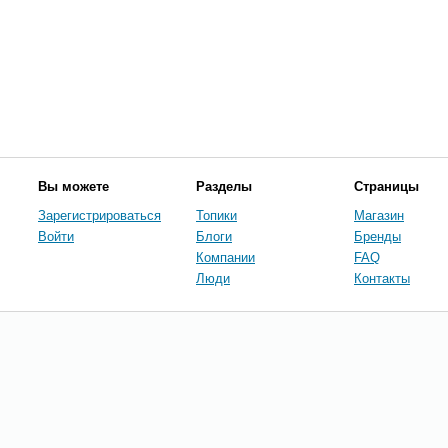
Вы можете
Разделы
Страницы
Зарегистрироваться
Топики
Магазин
Войти
Блоги
Бренды
Компании
FAQ
Люди
Контакты