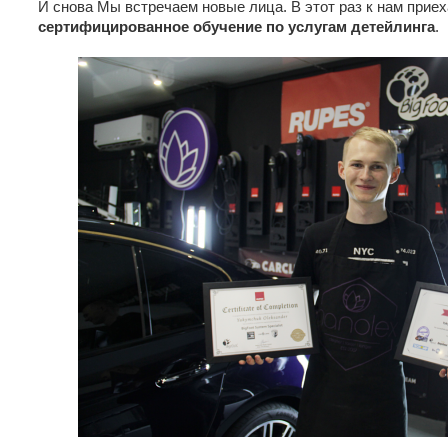
И снова Мы встречаем новые лица. В этот раз к нам прие
сертифицированное обучение по услугам детейлинга
.