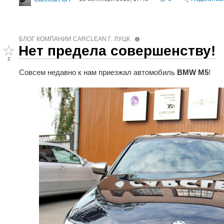
БЛОГ КОМПАНИИ СARCLEAN Г. ЛУЦК
Нет предела совершенству!
2
Совсем недавно к нам приезжал автомобиль
BMW М5
!