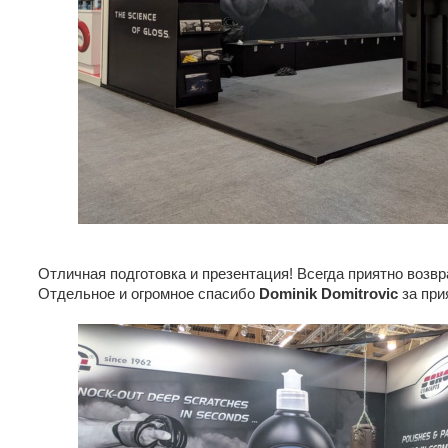
Отличная подготовка и презентация! Всегда приятно возвр
Отдельное и огромное спасибо
Dominik Domitrovic
за при