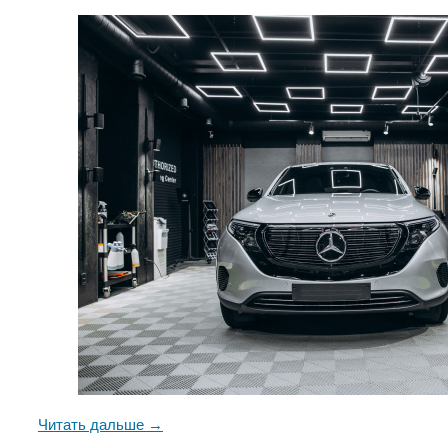
Читать дальше →