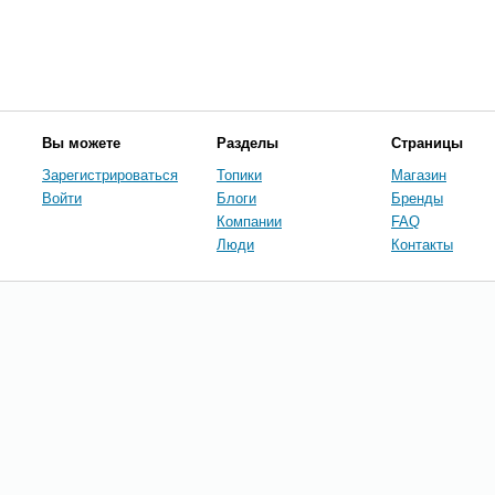
Вы можете
Разделы
Страницы
Зарегистрироваться
Топики
Магазин
Войти
Блоги
Бренды
Компании
FAQ
Люди
Контакты