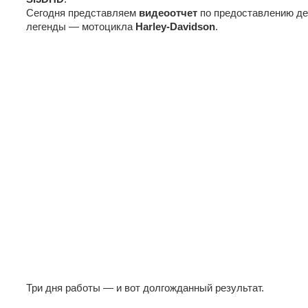
Сегодня представляем
видеоотчет
по предоставлению де
легенды — мотоцикла
Harley-Davidson
.
Три дня работы — и вот долгожданный результат.