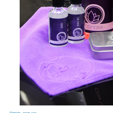
Читать дальше →