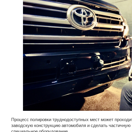
Процесс полировки труднодоступных мест может проходит
заводскую конструкцию автомобиля и сделать частичную 
специальное оборудование.