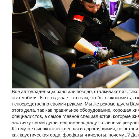
Все автовладельцы рано или поздно, сталкиваются с тако
автомобиля. Кто-то делает это сам, чтобы с экономить, а 
непосредственно своими руками. Мы же рекомендуем Вам
этого дела, так как правильное оборудование, хорошая хи
специалистов, а самое главное специалистов, которые жи
частичку своей души, непременно дадут отличный результ
К тому же высококачественная и дорогая химия, не остави
как каустическая сода, фосфаты и кислоты, почему...? Да п