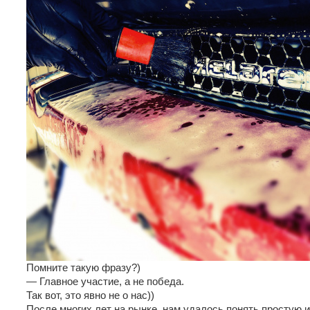
Помните такую фразу?)
— Главное участие, а не победа.
Так вот, это явно не о нас))
После многих лет на рынке, нам удалось понять простую и