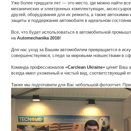
Уже более тридцати лет — это место, где можно найти вс
механических и электронных комплектующих, аксессуаро
друзей, оборудования для их ремонта, а также автохимии 
защиты и поддержания автомобиля в идеальном состояни
Все, что будет использоваться в автомобильной промыш
на
Automechanika 2016!
Для нас уход за Вашим автомобилем превращается в иску
совершенствуемся, следя за мировыми новшествами в сф
Команда профессионалов
«Carclean Ukraine»
ценит Ваш а
всегда имел ухоженный и чистый вид, соответствующий ег
Также мы подготовили для Вас небольшой фотоотчет. При