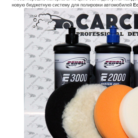
новую бюджетную систему для полировки автомобилей
Ec