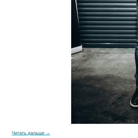
Читать дальше →