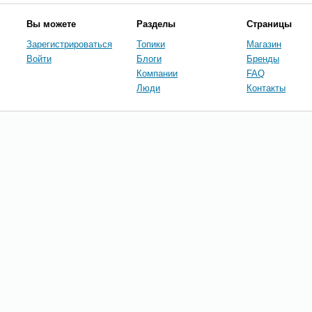
Вы можете
Разделы
Страницы
Зарегистрироваться
Топики
Магазин
Войти
Блоги
Бренды
Компании
FAQ
Люди
Контакты