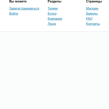
Вы можете
Разделы
Страницы
Зарегистрироваться
Топики
Магазин
Войти
Блоги
Бренды
Компании
FAQ
Люди
Контакты