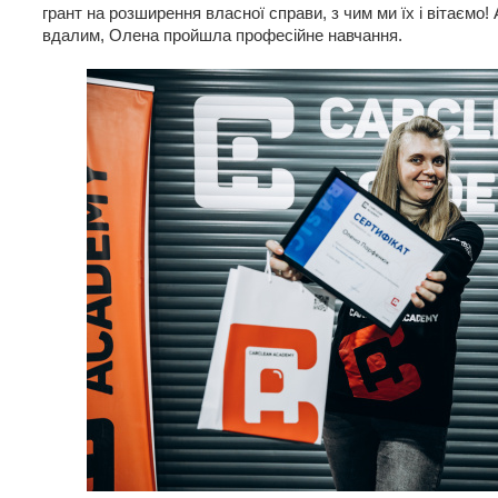
грант на розширення власної справи, з чим ми їх і вітаємо
вдалим, Олена пройшла професійне навчання.