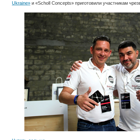
Ukraine»
и «Scholl Concepts» приготовили участникам чр