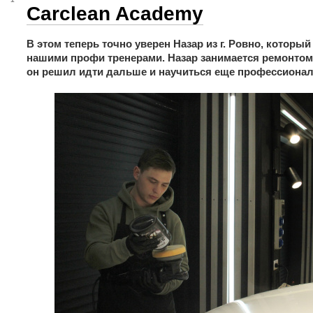
Carclean Academy
В этом теперь точно уверен Назар из г. Ровно, которы
нашими профи тренерами. Назар занимается ремонтом
он решил идти дальше и научиться еще профессионал