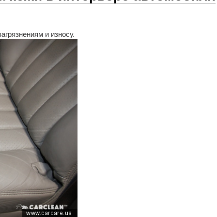
агрязнениям и износу.