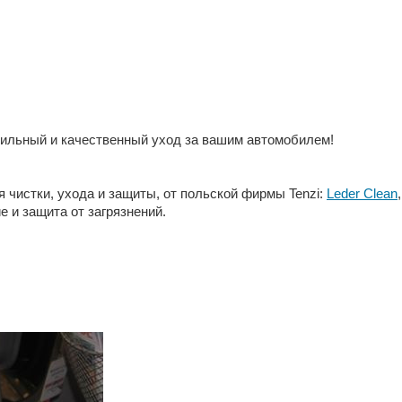
вильный и качественный уход за вашим автомобилем!
чистки, ухода и защиты, от польской фирмы ‪‎Tenzi‬:
Leder Clean
 и защита от загрязнений.