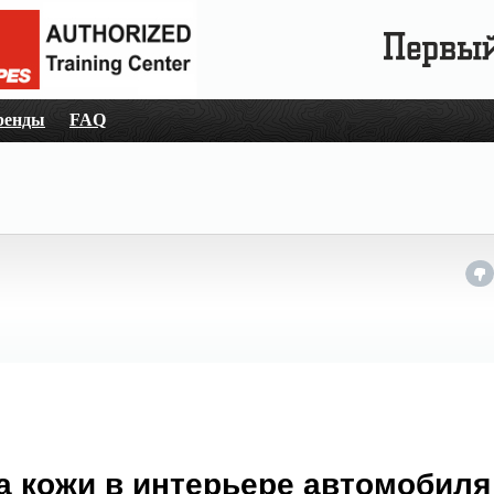
ренды
FAQ
а кожи в интерьере автомобиля