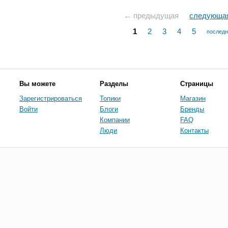
← предыдущая
следующа
1
2
3
4
5
послед
Вы можете
Разделы
Страницы
Зарегистрироваться
Топики
Магазин
Войти
Блоги
Бренды
Компании
FAQ
Люди
Контакты