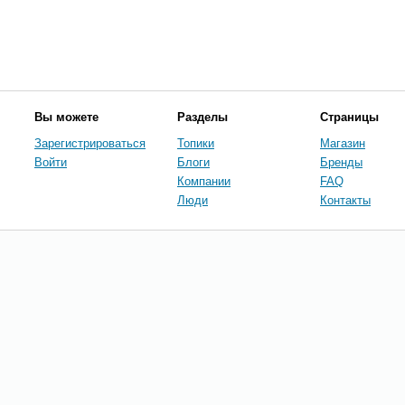
Вы можете
Разделы
Страницы
Зарегистрироваться
Топики
Магазин
Войти
Блоги
Бренды
Компании
FAQ
Люди
Контакты