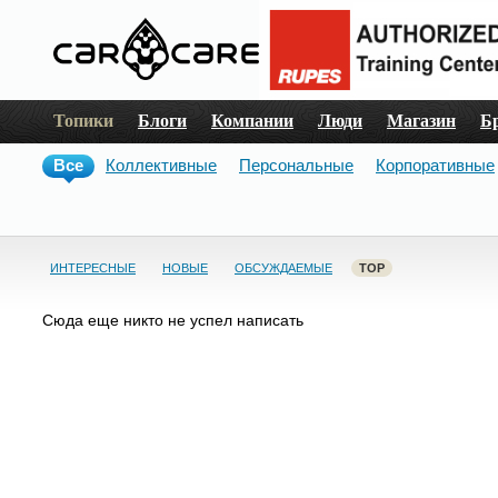
Топики
Блоги
Компании
Люди
Магазин
Б
Все
Коллективные
Персональные
Корпоративные
ИНТЕРЕСНЫЕ
НОВЫЕ
ОБСУЖДАЕМЫЕ
TOP
Сюда еще никто не успел написать