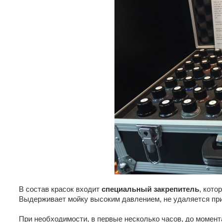
В состав красок входит
специальный закрепитель
, кото
Выдерживает мойку высоким давлением, не удаляется пр
При необходимости, в первые несколько часов, до момент