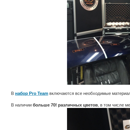
В
набор Pro Team
включаются все необходимые материал
В наличии
больше 70! различных цветов
, в том числе м