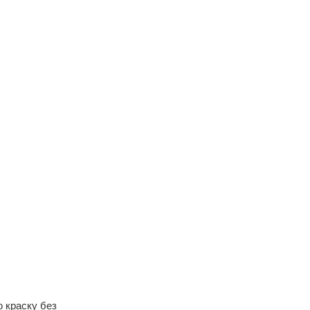
 краску без