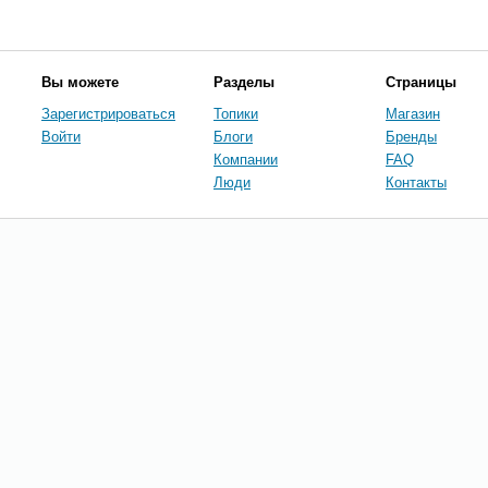
Вы можете
Разделы
Страницы
Зарегистрироваться
Топики
Магазин
Войти
Блоги
Бренды
Компании
FAQ
Люди
Контакты