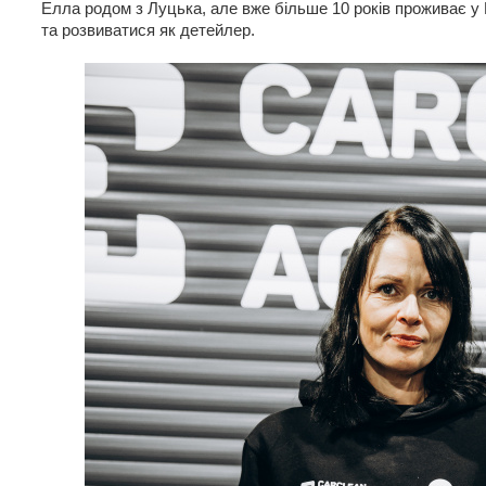
Елла родом з Луцька, але вже більше 10 років проживає у
та розвиватися як детейлер.