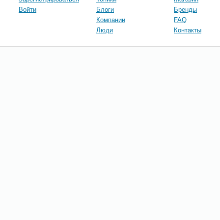
Войти
Блоги
Бренды
Компании
FAQ
Люди
Контакты