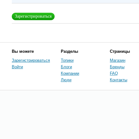
Зарегистрироваться
Вы можете
Разделы
Страницы
Зарегистрироваться
Топики
Магазин
Войти
Блоги
Бренды
Компании
FAQ
Люди
Контакты