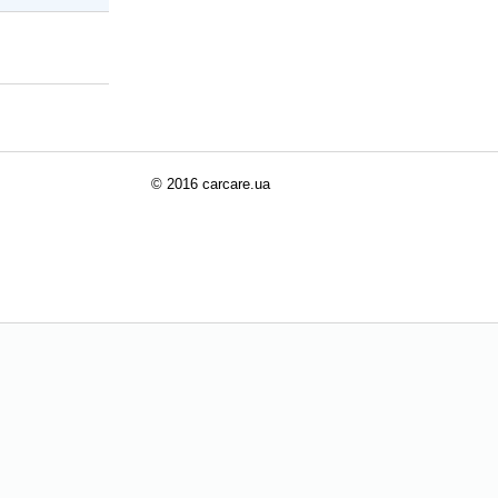
© 2016 carcare.ua