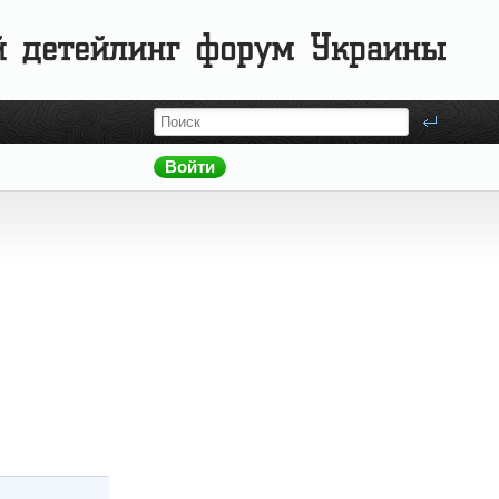
Войти