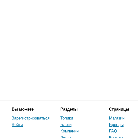
Вы можете
Разделы
Страницы
Зарегистрироваться
Топики
Магазин
Войти
Блоги
Бренды
Компании
FAQ
Люди
Контакты