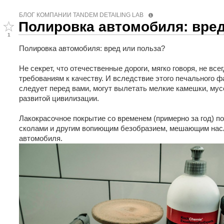
БЛОГ КОМПАНИИ TANDEM DETAILING LAB
Полировка автомобиля: вред
1
Полировка автомобиля: вред или польза?
Не секрет, что отечественные дороги, мягко говоря, не вс
требованиям к качеству. И вследствие этого печального ф
следует перед вами, могут вылетать мелкие камешки, мус
развитой цивилизации.
Лакокрасочное покрытие со временем (примерно за год) 
сколами и другим вопиющим безобразием, мешающим нас
автомобиля.