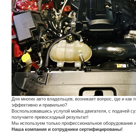
Для многих авто владельцев, возникает вопрос, где и как 
эффективно и правильно?
Воспользовавшись услугой мойка двигателя, с подачей сух
получаете превосходный результат!
Мы используем только профессиональное оборудование и
Наша компания и сотрудники сертифицированы!