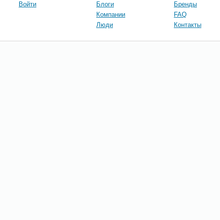
Войти
Блоги
Бренды
Компании
FAQ
Люди
Контакты