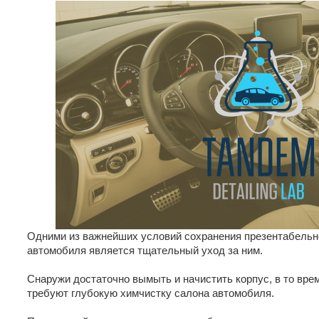
Одними из важнейших условий сохранения презентабельн
автомобиля является тщательный уход за ним.
Снаружи достаточно вымыть и начистить корпус, в то вре
требуют глубокую химчистку салона автомобиля.