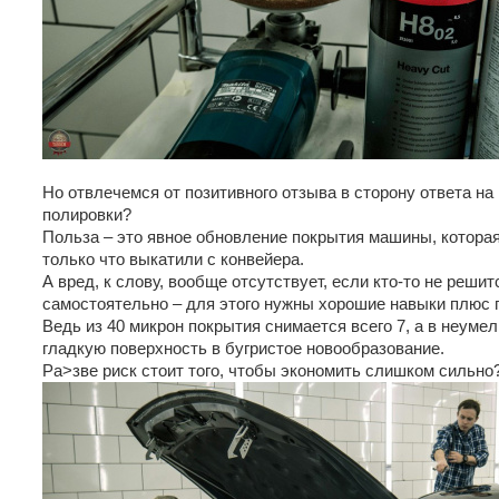
Но отвлечемся от позитивного отзыва в сторону ответа на 
полировки?
Польза – это явное обновление покрытия машины, которая 
только что выкатили с конвейера.
А вред, к слову, вообще отсутствует, если кто-то не реш
самостоятельно – для этого нужны хорошие навыки плюс
Ведь из 40 микрон покрытия снимается всего 7, а в неуме
гладкую поверхность в бугристое новообразование.
Ра>зве риск стоит того, чтобы экономить слишком сильно