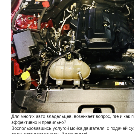
Для многих авто владельцев, возникает вопрос, где и как 
эффективно и правильно?
Воспользовавшись услугой мойка двигателя, с подачей сух