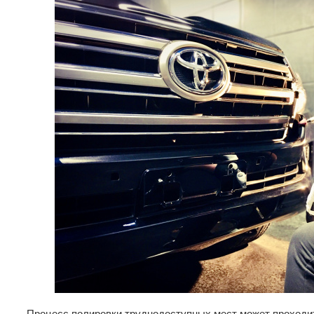
Процесс полировки труднодоступных мест может проходит