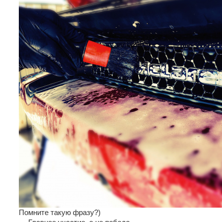
Помните такую фразу?)