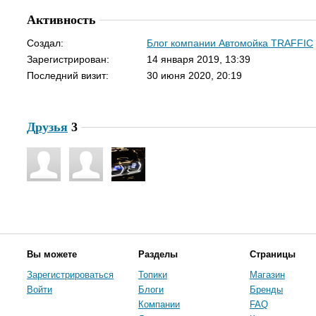
Активность
Создал:
Блог компании Автомойка TRAFFIC
Зарегистрирован:
14 января 2019, 13:39
Последний визит:
30 июня 2020, 20:19
Друзья
3
Вы можете
Разделы
Страницы
Зарегистрироваться
Топики
Магазин
Войти
Блоги
Бренды
Компании
FAQ