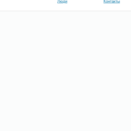
Люди
Контакты