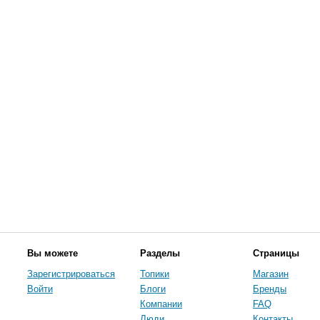
Вы можете
Разделы
Страницы
Зарегистрироваться
Топики
Магазин
Войти
Блоги
Бренды
Компании
FAQ
Люди
Контакты