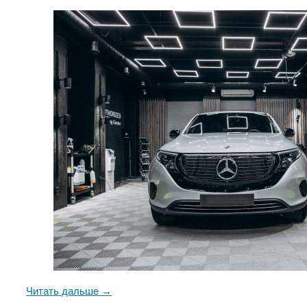
Читать дальше →