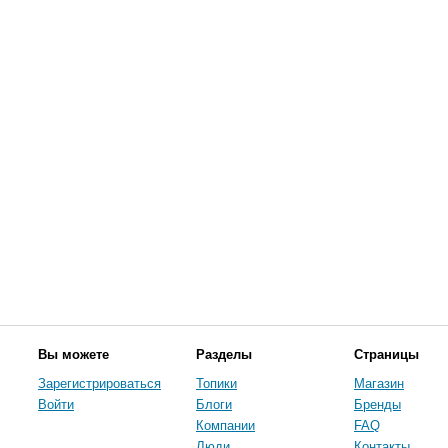
Вы можете
Разделы
Страницы
Зарегистрироваться
Топики
Магазин
Войти
Блоги
Бренды
Компании
FAQ
Люди
Контакты