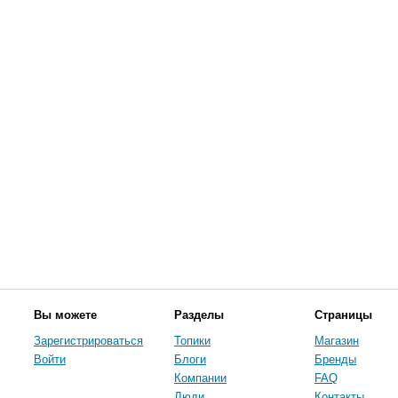
Вы можете
Разделы
Страницы
Зарегистрироваться
Топики
Магазин
Войти
Блоги
Бренды
Компании
FAQ
Люди
Контакты