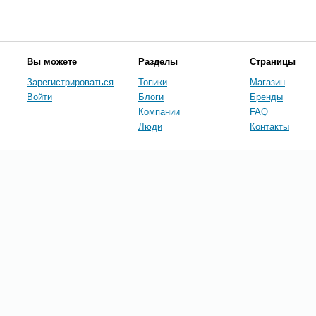
Вы можете
Разделы
Страницы
Зарегистрироваться
Топики
Магазин
Войти
Блоги
Бренды
Компании
FAQ
Люди
Контакты