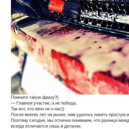
Помните такую фразу?)
— Главное участие, а не победа.
Так вот, это явно не о нас))
После многих лет на рынке, нам удалось понять простую и
Поэтому сегодня, мы отлично понимаем, что разница меж
всегда отличается лишь в деталях.