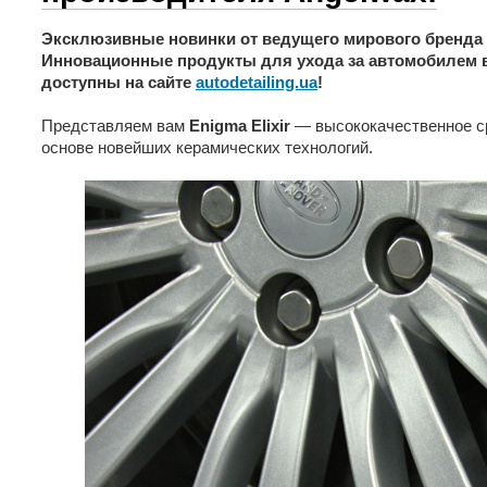
Эксклюзивные новинки от ведущего мирового бренда 
Инновационные продукты для ухода за автомобилем в
доступны на сайте
autodetailing.ua
!
Представляем вам
Enigma Elixir
— высококачественное ср
основе новейших керамических технологий.