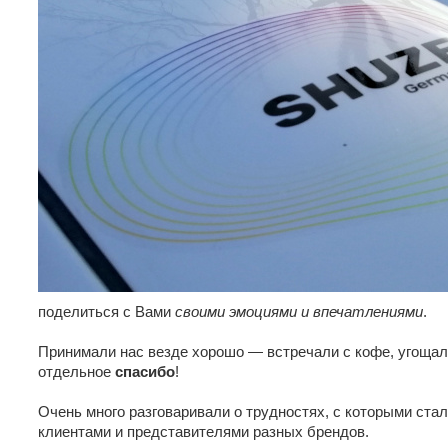
поделиться с Вами
своими эмоциями и впечатлениями
.
Принимали нас везде хорошо — встречали с кофе, угощали
отдельное
спасибо
!
Очень много разговаривали о трудностях, с которыми ста
клиентами и представителями разных брендов.