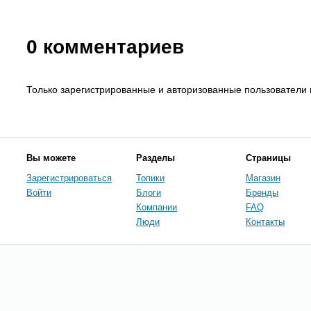
0
комментариев
Только зарегистрированные и авторизованные пользователи 
Вы можете
Разделы
Страницы
Зарегистрироваться
Топики
Магазин
Войти
Блоги
Бренды
Компании
FAQ
Люди
Контакты