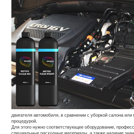
двигателя автомобиля, в сравнении с уборкой салона или
процедурой.
Для этого нужно соответствующее оборудование, профес
специальные расходные материалы, а также наличие знан