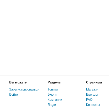
Вы можете
Разделы
Страницы
Зарегистрироваться
Топики
Магазин
Войти
Блоги
Бренды
Компании
FAQ
Люди
Контакты