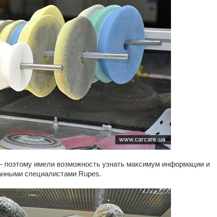
– поэтому имели возможность узнать максимум информации и
анными специалистами Rupes.