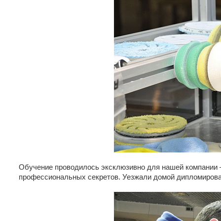
Обучение проводилось эксклюзивно для нашей компании 
профессиональных секретов. Уезжали домой дипломиров