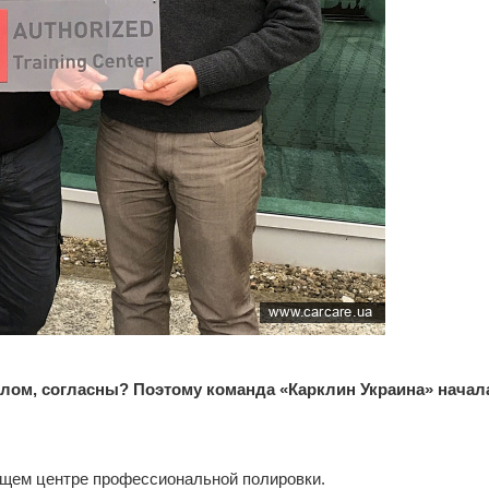
лом, согласны? Поэтому команда «Карклин Украина» начал
дущем центре профессиональной полировки.