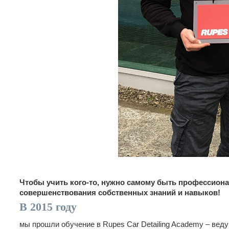
Чтобы учить кого-то, нужно самому быть профессиона
совершенствования собственных знаний и навыков!
В 2015 году
мы прошли обучение в Rupes Car Detailing Academy – ве