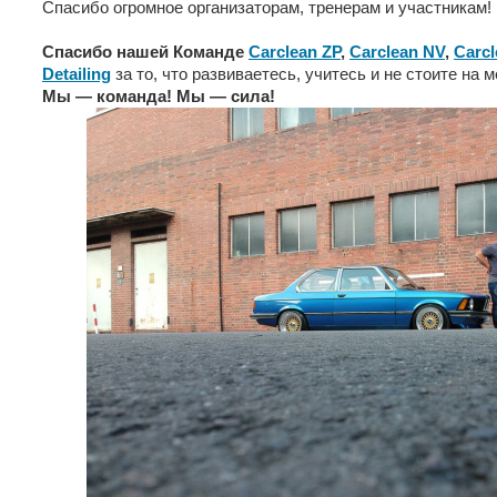
Спасибо огромное организаторам, тренерам и участникам!
Спасибо нашей Команде
Carclean ZP
,
Carclean NV
,
Carcl
Detailing
за то, что развиваетесь, учитесь и не стоите на ме
Мы — команда! Мы — сила!