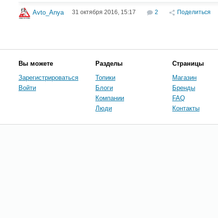
31 октября 2016, 15:17
2
Поделиться
Avto_Anya
Вы можете
Разделы
Страницы
Зарегистрироваться
Топики
Магазин
Войти
Блоги
Бренды
Компании
FAQ
Люди
Контакты