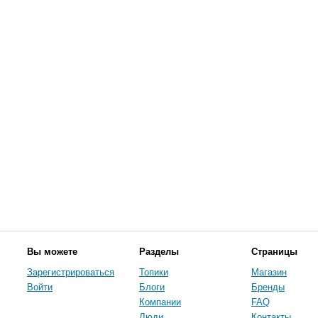
Вы можете
Разделы
Страницы
Зарегистрироваться
Топики
Магазин
Войти
Блоги
Бренды
Компании
FAQ
Люди
Контакты