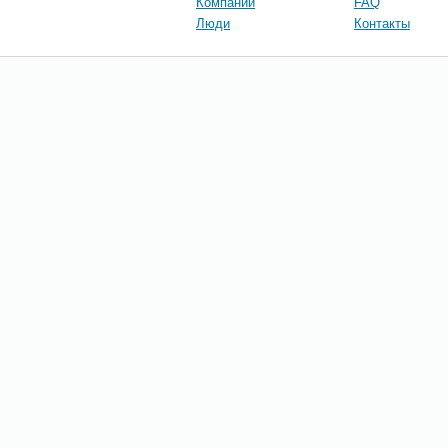
Компании
FAQ
Люди
Контакты