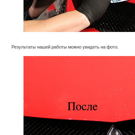
Результаты нашей работы можно увидеть на фото.