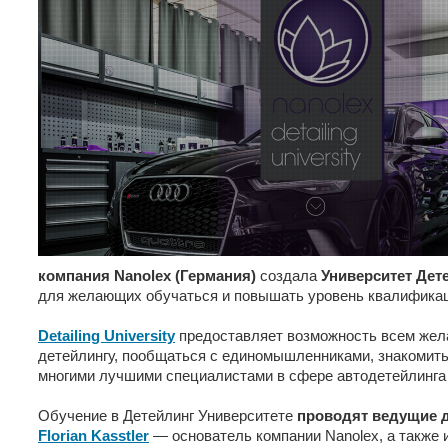
компания Nanolex (Германия)
создала
Университет Дет
для желающих обучаться и повышать уровень квалифика
Detailing University
предоставляет возможность всем жел
детейлингу, пообщаться с единомышленниками, знакомить
многими лучшими специалистами в сфере автодетейлинга 
Обучение в Детейлинг Университете
проводят ведущие 
Florian Kasstler
— основатель компании Nanolex, а также