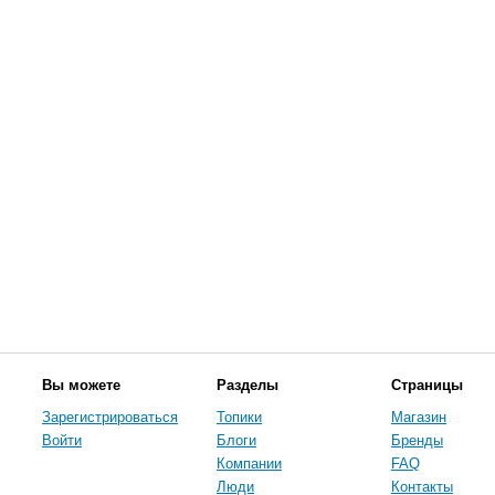
Вы можете
Разделы
Страницы
Зарегистрироваться
Топики
Магазин
Войти
Блоги
Бренды
Компании
FAQ
Люди
Контакты