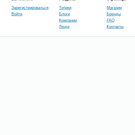
Зарегистрироваться
Топики
Магазин
Войти
Блоги
Бренды
Компании
FAQ
Люди
Контакты