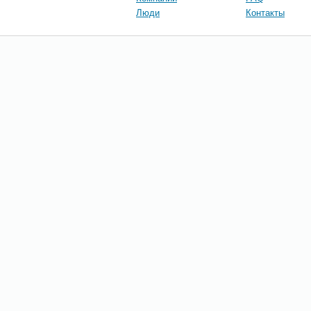
Люди
Контакты