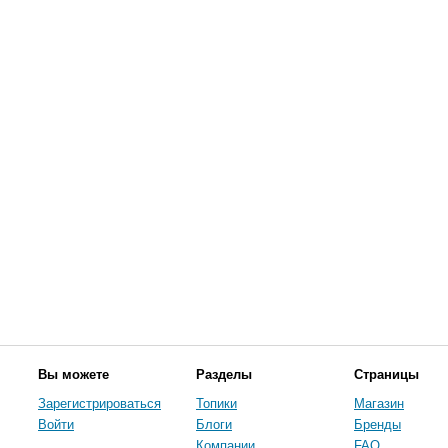
Вы можете
Разделы
Страницы
Зарегистрироваться
Топики
Магазин
Войти
Блоги
Бренды
Компании
FAQ