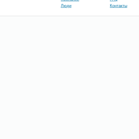
Люди
Контакты