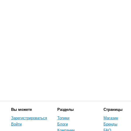
Вы можете
Разделы
Страницы
Зарегистрироваться
Топики
Магазин
Войти
Блоги
Бренды
Компании
FAQ