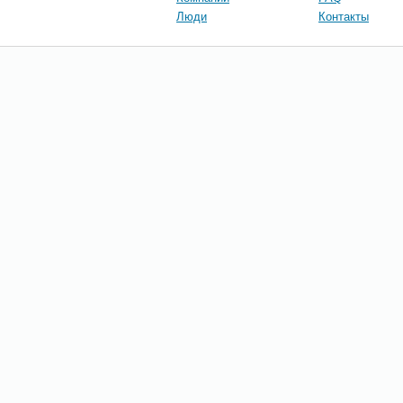
Люди
Контакты