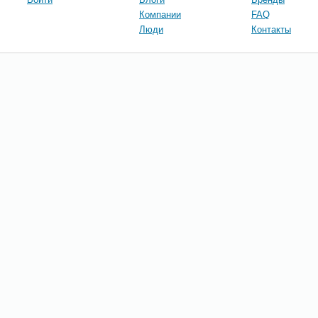
Компании
FAQ
Люди
Контакты