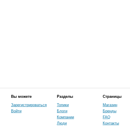
Вы можете
Разделы
Страницы
Зарегистрироваться
Топики
Магазин
Войти
Блоги
Бренды
Компании
FAQ
Люди
Контакты