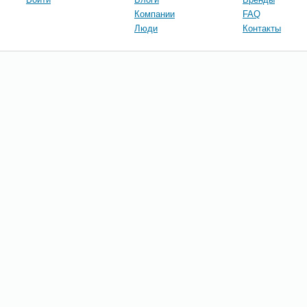
Компании
FAQ
Люди
Контакты