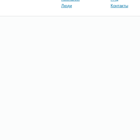
Люди
Контакты