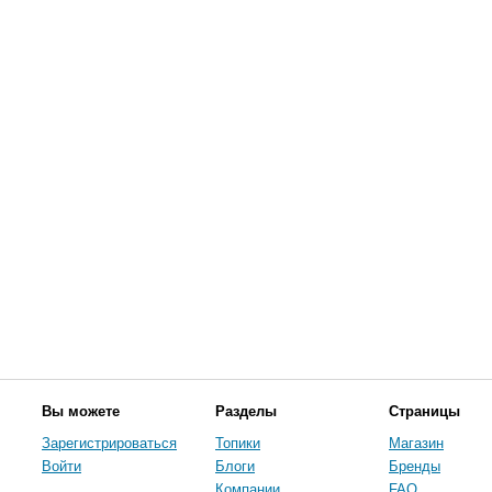
Вы можете
Разделы
Страницы
Зарегистрироваться
Топики
Магазин
Войти
Блоги
Бренды
Компании
FAQ