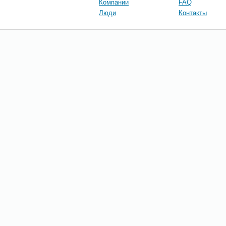
Компании
FAQ
Люди
Контакты