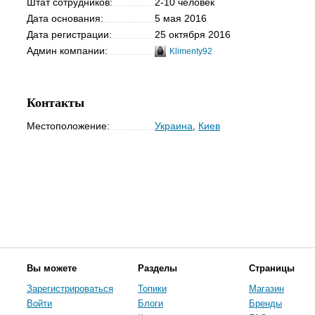
Штат сотрудников:
2-10 человек
Дата основания:
5 мая 2016
Дата регистрации:
25 октября 2016
Админ компании:
Klimenty92
Контакты
Местоположение:
Украина
,
Киев
Вы можете
Разделы
Страницы
Зарегистрироваться
Топики
Магазин
Войти
Блоги
Бренды