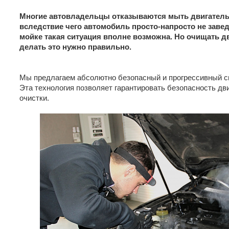
Многие автовладельцы отказываются мыть двигатель, 
вследствие чего автомобиль просто-напросто не завед
мойке такая ситуация вполне возможна. Но очищать д
делать это нужно правильно.
Мы предлагаем абсолютно безопасный и прогрессивный сп
Эта технология позволяет гарантировать безопасность дв
очистки.