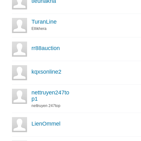
tieuhakha
TuranLine
Ellikhera
rr88auction
kqxsonline2
nettruyen247to
p1
nettruyen 247top
LienOmmel