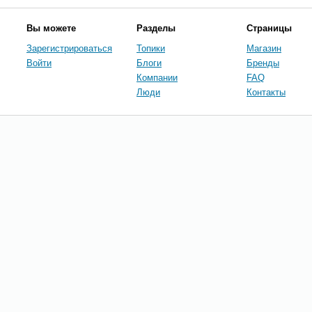
Вы можете
Разделы
Страницы
Зарегистрироваться
Топики
Магазин
Войти
Блоги
Бренды
Компании
FAQ
Люди
Контакты