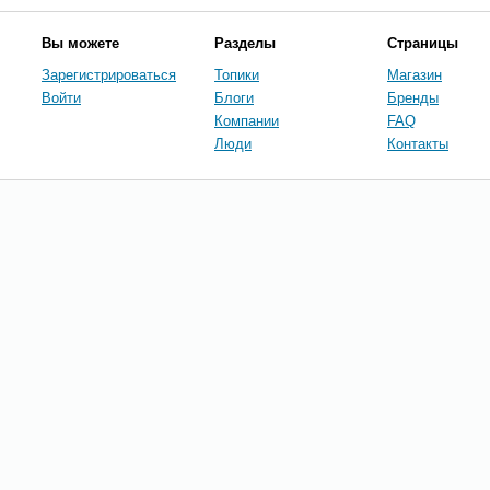
Вы можете
Разделы
Страницы
Зарегистрироваться
Топики
Магазин
Войти
Блоги
Бренды
Компании
FAQ
Люди
Контакты