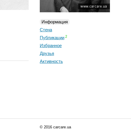
Информация
Стена
2
Публикации
Избранное
Друзья
Активность
© 2016 carcare.ua