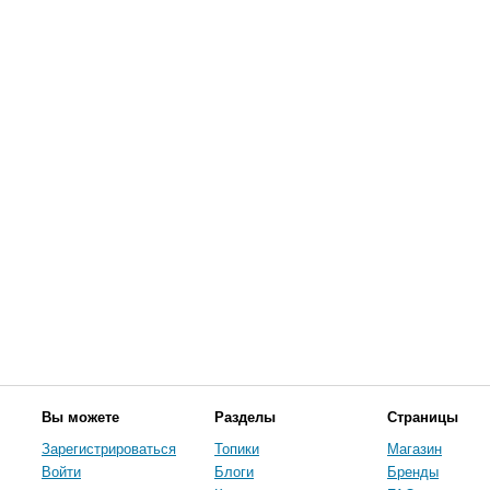
Вы можете
Разделы
Страницы
Зарегистрироваться
Топики
Магазин
Войти
Блоги
Бренды