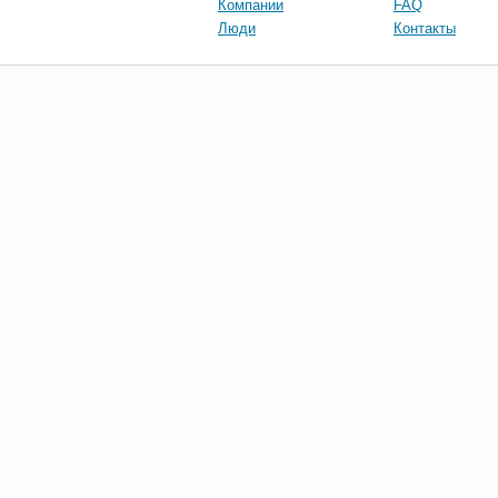
Компании
FAQ
Люди
Контакты