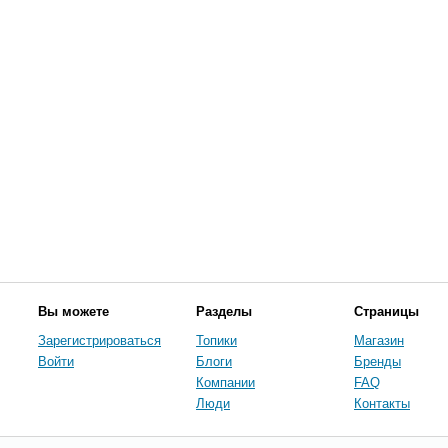
Вы можете
Разделы
Страницы
Зарегистрироваться
Топики
Магазин
Войти
Блоги
Бренды
Компании
FAQ
Люди
Контакты